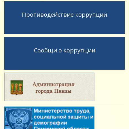
Противодействие коррупции
Сообщи о коррупции