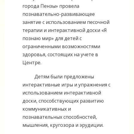
города Пензы» провела
познавательно-развивающее
занятие с использованием песочной
терапии и интерактивной доски «Я
познаю мир» для детей с
ограниченными возможностями
здоровья, состоящих на учете в
Центре.
Детям были предложены
интерактивные игры и упражнения с
использованием интерактивной
доски, способствующих развитию
коммуникативных и
познавательных способностей,
мышления, кругозора и эрудиции.