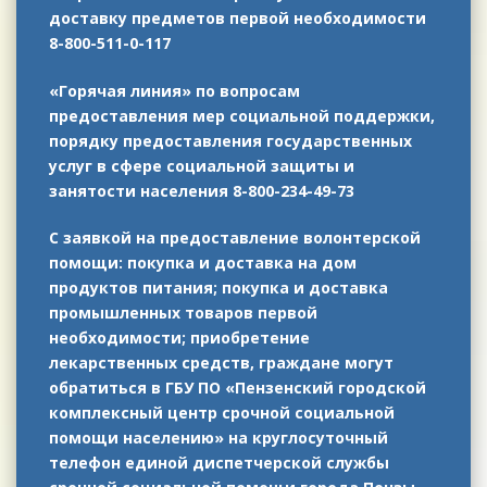
доставку предметов первой необходимости
8-800-511-0-117
«Горячая линия» по вопросам
предоставления мер социальной поддержки,
порядку предоставления государственных
услуг в сфере социальной защиты и
занятости населения 8-800-234-49-73
С заявкой на предоставление волонтерской
помощи: покупка и доставка на дом
продуктов питания; покупка и доставка
промышленных товаров первой
необходимости; приобретение
лекарственных средств, граждане могут
обратиться в ГБУ ПО «Пензенский городской
комплексный центр срочной социальной
помощи населению» на круглосуточный
телефон единой диспетчерской службы