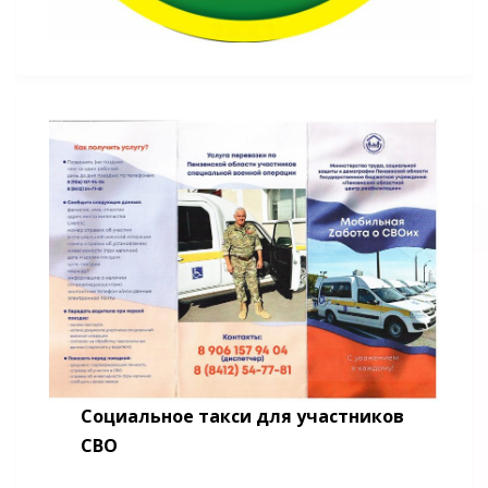
Социальное такси для участников
СВО