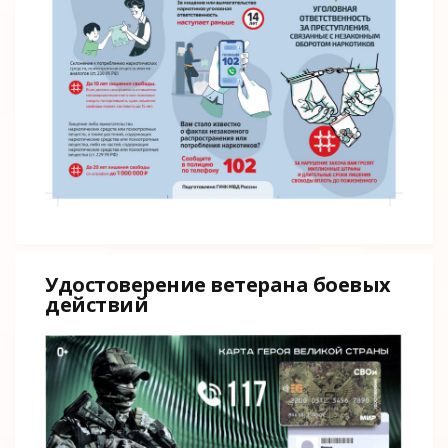
Удостоверение ветерана боевых
действий