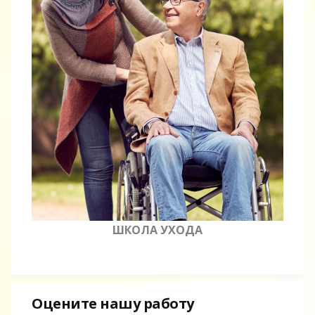
ШКОЛА УХОДА
Оцените нашу работу