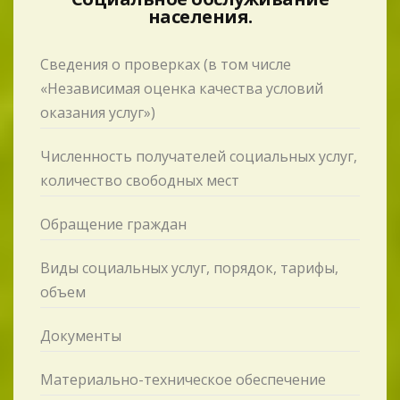
населения.
Сведения о проверках (в том числе
«Независимая оценка качества условий
оказания услуг»)
Численность получателей социальных услуг,
количество свободных мест
Обращение граждан
Виды социальных услуг, порядок, тарифы,
объем
Документы
Материально-техническое обеспечение