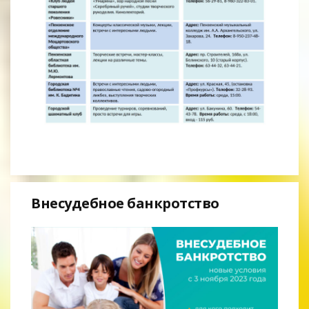
Внесудебное банкротство