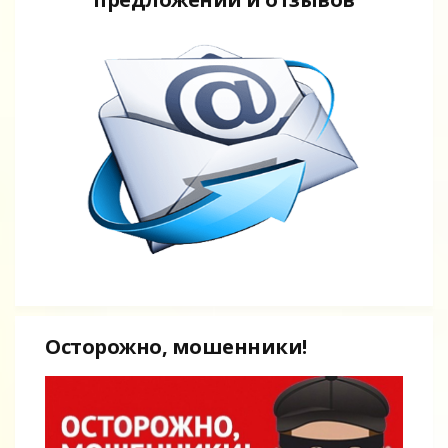
Осторожно, мошенники!