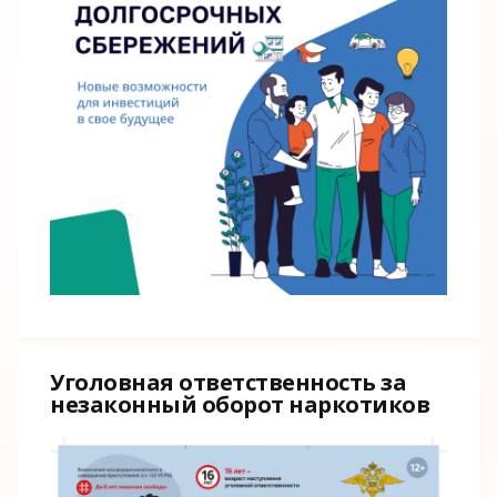
Уголовная ответственность за
незаконный оборот наркотиков