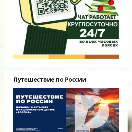
Путешествие по России