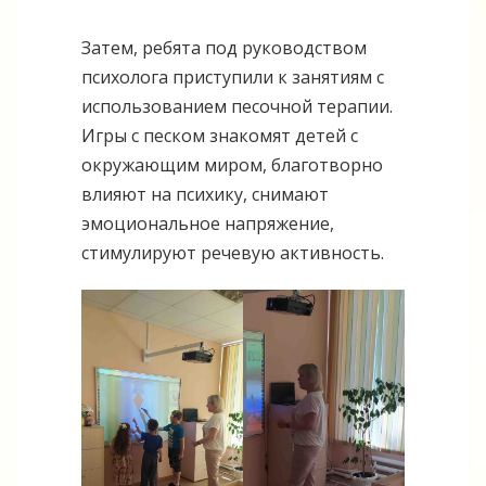
Затем, ребята под руководством
психолога приступили к занятиям с
использованием песочной терапии.
Игры с песком знакомят детей с
окружающим миром, благотворно
влияют на психику, снимают
эмоциональное напряжение,
стимулируют речевую активность.