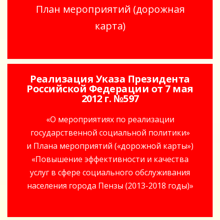
План мероприятий (дорожная
карта)
Реализация Указа Президента
Российской Федерации от 7 мая
2012 г. №597
«О мероприятиях по реализации
государственной социальной политики»
и Плана мероприятий («дорожной карты»)
«Повышение эффективности и качества
услуг в сфере социального обслуживания
населения города Пензы (2013-2018 годы)»