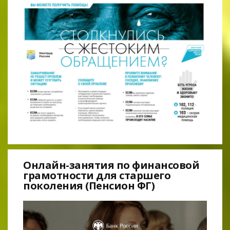
Онлайн-занятия по финансовой
грамотности для старшего
поколения (Пенсион ФГ)