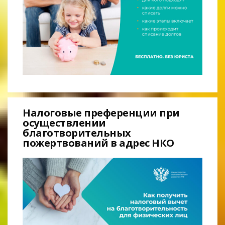
Налоговые преференции при
осуществлении
благотворительных
пожертвований в адрес НКО