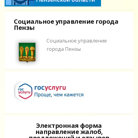
Социальное управление города
Пензы
Социальное управление
города Пензы
Электронная форма
направление жалоб,
предложений и отзывов