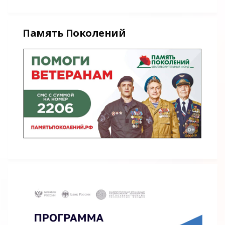
Память Поколений