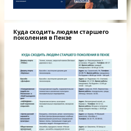
Куда сходить людям старшего
поколения в Пензе