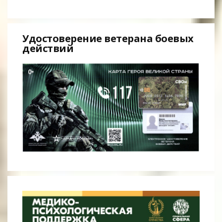
Удостоверение ветерана боевых
действий