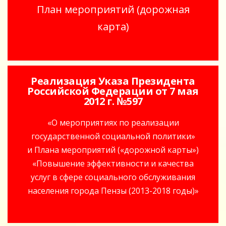
План мероприятий (дорожная
карта)
Реализация Указа Президента
Российской Федерации от 7 мая
2012 г. №597
«О мероприятиях по реализации
государственной социальной политики»
и Плана мероприятий («дорожной карты»)
«Повышение эффективности и качества
услуг в сфере социального обслуживания
населения города Пензы (2013-2018 годы)»