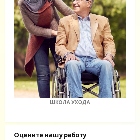
ШКОЛА УХОДА
Оцените нашу работу