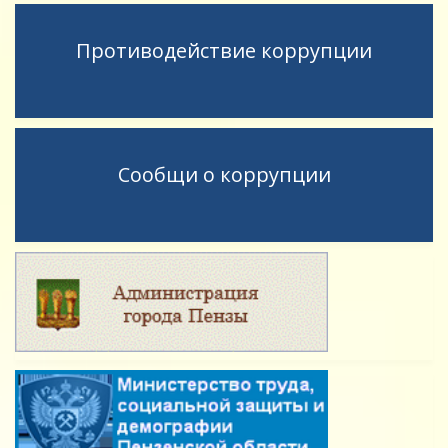
Противодействие коррупции
Сообщи о коррупции