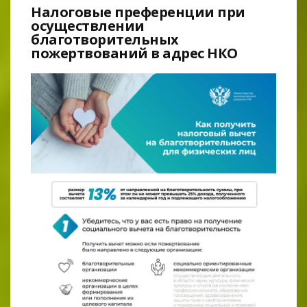
Налоговые преференции при
осуществлении
благотворительных
пожертвований в адрес НКО