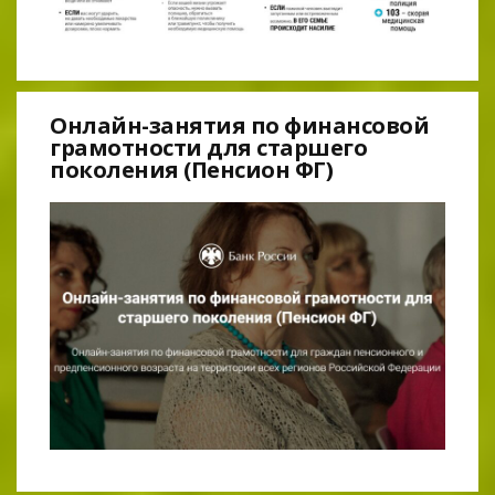
Онлайн-занятия по финансовой
грамотности для старшего
поколения (Пенсион ФГ)