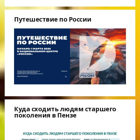
Путешествие по России
Куда сходить людям старшего
поколения в Пензе