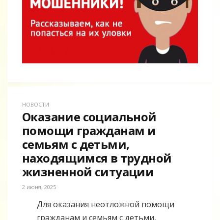
НОВОСТИ
Оказание социальной
помощи гражданам и
семьям с детьми,
находящимся в трудной
жизненной ситуации
2 июня, 2025
Для оказания неотложной помощи
гражданам и семьям с детьми,