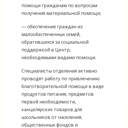
помощи гражданам по вопросам
получения материальной помощи;
— обеспечение граждан из
малообеспеченных семей,
обратившихся за социальной
поддержкой в Центр,
необходимыми видами помощи.
Специалисты отделения активно
проводят работу по привлечению
благотворительной помощи в виде
продуктов питания, предметов
первой необходимости,
канцелярских товаров для
школьников от населения,
общественных фондов и