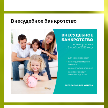
Внесудебное банкротство