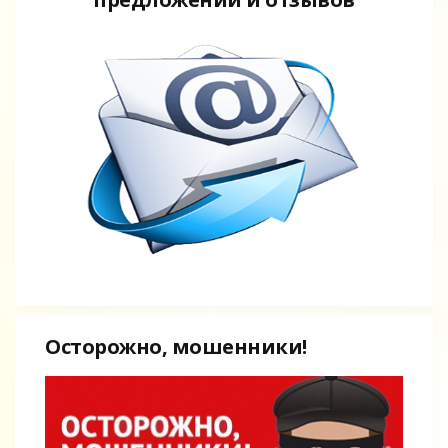
Осторожно, мошенники!