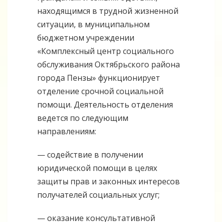
находящимся в трудной жизненной
ситуации, в муниципальном
бюджетном учреждении
«Комплексный центр социального
обслуживания Октябрьского района
города Пензы» функционирует
отделение срочной социальной
помощи. Деятельность отделения
ведется по следующим
направлениям:
— содействие в получении
юридической помощи в целях
защиты прав и законных интересов
получателей социальных услуг;
— оказание консультативной