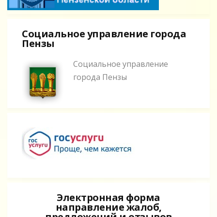
Социальное управление города
Пензы
Социальное управление
города Пензы
Электронная форма
направление жалоб,
предложений и отзывов