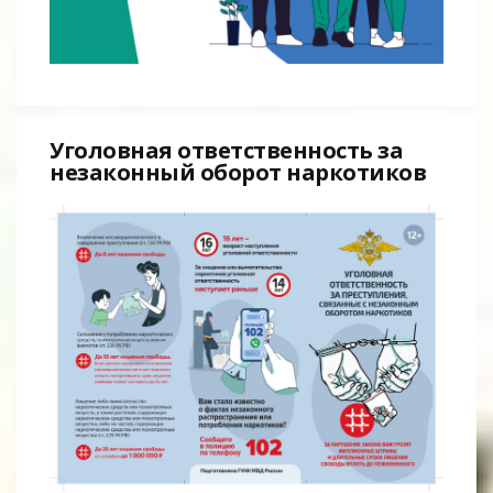
Уголовная ответственность за
незаконный оборот наркотиков