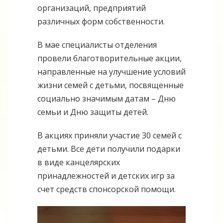
организаций, предприятий
различных форм собственности.
В мае специалисты отделения
провели благотворительные акции,
направленные на улучшение условий
жизни семей с детьми, посвященные
социально значимым датам – Дню
семьи и Дню защиты детей.
В акциях приняли участие 30 семей с
детьми. Все дети получили подарки
в виде канцелярских
принадлежностей и детских игр за
счет средств спонсорской помощи.