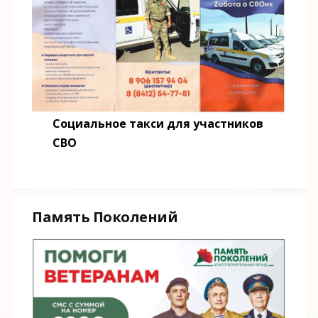
Социальное такси для участников
СВО
Память Поколений