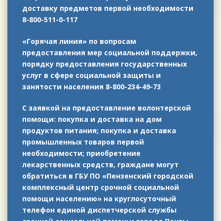
доставку предметов первой необходимости
8-800-511-0-117
«Горячая линия» по вопросам
предоставления мер социальной поддержки,
порядку предоставления государственных
услуг в сфере социальной защиты и
занятости населения 8-800-234-49-73
С заявкой на предоставление волонтерской
помощи: покупка и доставка на дом
продуктов питания; покупка и доставка
промышленных товаров первой
необходимости; приобретение
лекарственных средств, граждане могут
обратиться в ГБУ ПО «Пензенский городской
комплексный центр срочной социальной
помощи населению» на круглосуточный
телефон единой диспетчерской службы