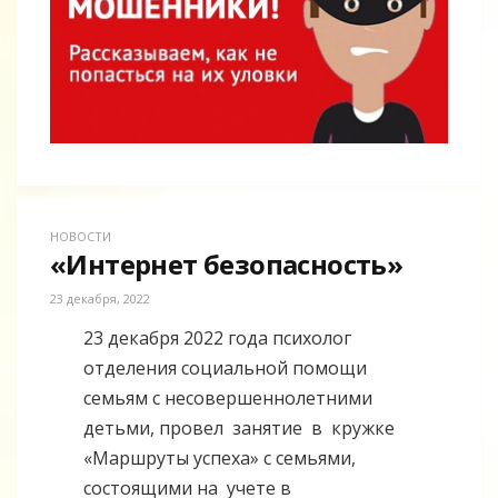
НОВОСТИ
«Интернет безопасность»
23 декабря, 2022
23 декабря 2022 года психолог
отделения социальной помощи
семьям с несовершеннолетними
детьми, провел занятие в кружке
«Маршруты успеха» с семьями,
состоящими на учете в