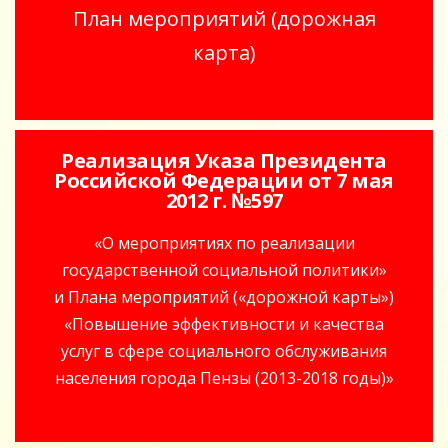
План мероприятий (дорожная
карта)
Реализация Указа Президента
Российской Федерации от 7 мая
2012 г. №597
«О мероприятиях по реализации
государственной социальной политики»
и Плана мероприятий («дорожной карты»)
«Повышение эффективности и качества
услуг в сфере социального обслуживания
населения города Пензы (2013-2018 годы)»