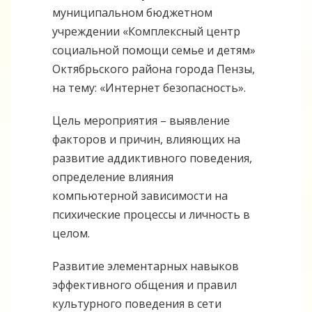
муниципальном бюджетном
учреждении «Комплексный центр
социальной помощи семье и детям»
Октябрьского района города Пензы,
на тему: «Интернет безопасность».
Цель мероприятия – выявление
факторов и причин, влияющих на
развитие аддиктивного поведения,
определение влияния
компьютерной зависимости на
психические процессы и личность в
целом.
Развитие элементарных навыков
эффективного общения и правил
культурного поведения в сети