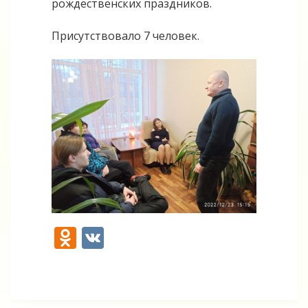
рождественских праздников.
Присутствовало 7 человек.
Odnoklassniki
VK