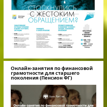
Онлайн-занятия по финансовой
грамотности для старшего
поколения (Пенсион ФГ)