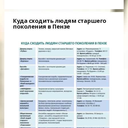
Куда сходить людям старшего
поколения в Пензе