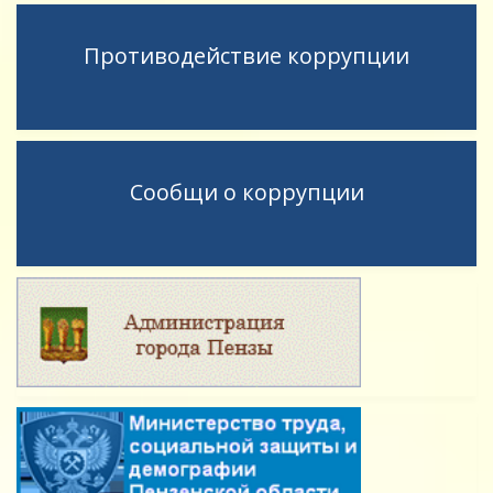
Противодействие коррупции
Сообщи о коррупции