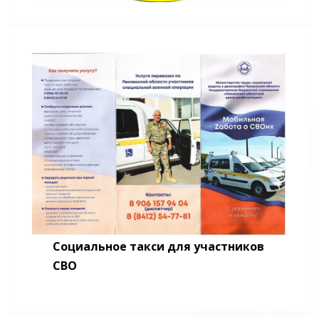
Социальное такси для участников
СВО