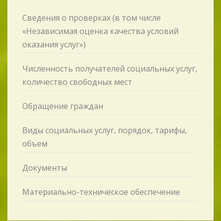
Сведения о проверках (в том числе
«Независимая оценка качества условий
оказания услуг»)
Численность получателей социальных услуг,
количество свободных мест
Обращение граждан
Виды социальных услуг, порядок, тарифы,
объем
Документы
Материально-техническое обеспечение