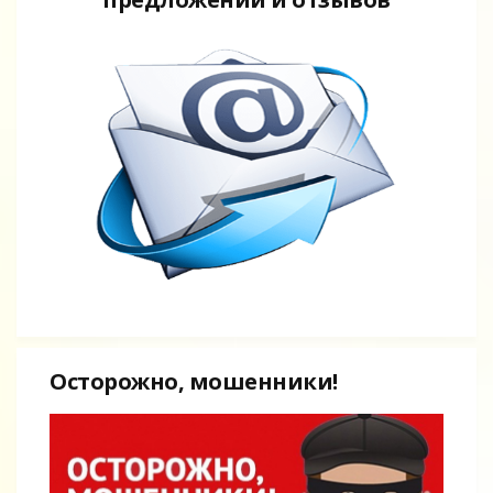
Осторожно, мошенники!