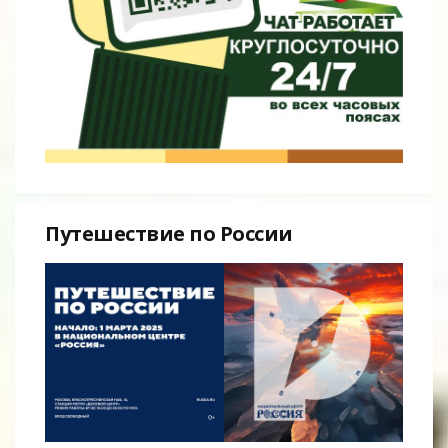
Путешествие по России