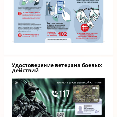
Удостоверение ветерана боевых
действий