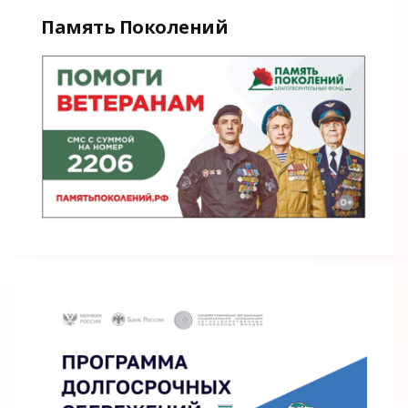
Память Поколений