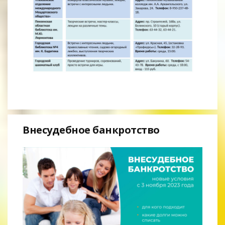
Внесудебное банкротство