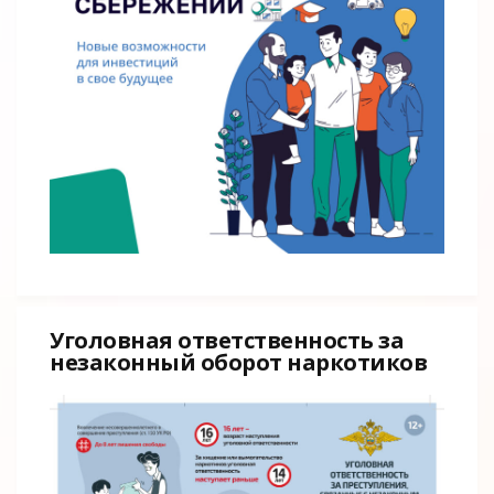
Уголовная ответственность за
незаконный оборот наркотиков