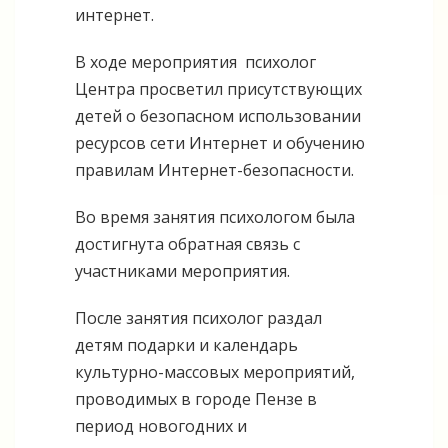
интернет.
В ходе мероприятия психолог
Центра просветил присутствующих
детей о безопасном использовании
ресурсов сети Интернет и обучению
правилам Интернет-безопасности.
Во время занятия психологом была
достигнута обратная связь с
участниками мероприятия.
После занятия психолог раздал
детям подарки и календарь
культурно-массовых мероприятий,
проводимых в городе Пензе в
период новогодних и