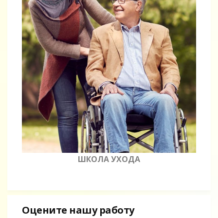
ШКОЛА УХОДА
Оцените нашу работу