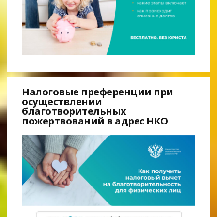
Налоговые преференции при
осуществлении
благотворительных
пожертвований в адрес НКО