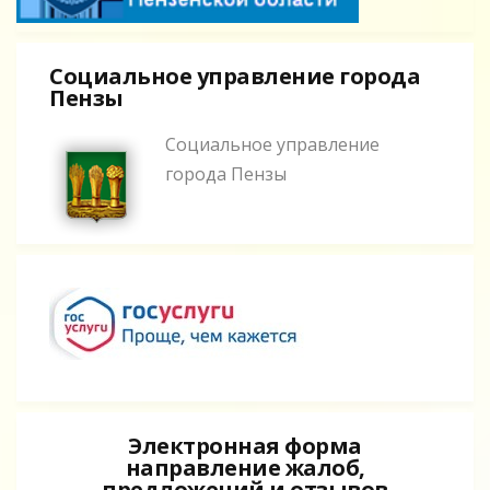
Социальное управление города
Пензы
Социальное управление
города Пензы
Электронная форма
направление жалоб,
предложений и отзывов