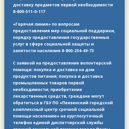
доставку предметов первой необходимости
8-800-511-0-117
«Горячая линия» по вопросам
предоставления мер социальной поддержки,
порядку предоставления государственных
услуг в сфере социальной защиты и
занятости населения 8-800-234-49-73
С заявкой на предоставление волонтерской
помощи: покупка и доставка на дом
продуктов питания; покупка и доставка
промышленных товаров первой
необходимости; приобретение
лекарственных средств, граждане могут
обратиться в ГБУ ПО «Пензенский городской
комплексный центр срочной социальной
помощи населению» на круглосуточный
телефон единой диспетчерской службы