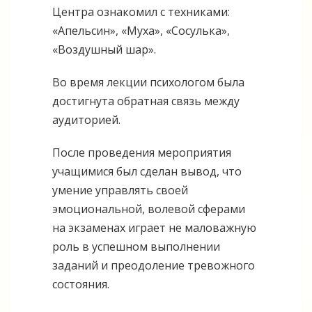
Центра ознакомил с техниками:
«Апельсин», «Муха», «Сосулька»,
«Воздушный шар».
Во время лекции психологом была
достигнута обратная связь между
аудиторией.
После проведения мероприятия
учащимися был сделан вывод, что
умение управлять своей
эмоциональной, волевой сферами
на экзаменах играет не маловажную
роль в успешном выполнении
заданий и преодоление тревожного
состояния.