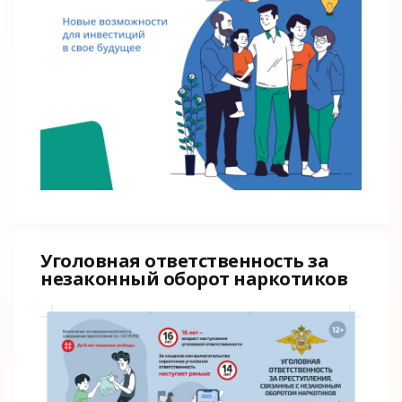
Уголовная ответственность за
незаконный оборот наркотиков