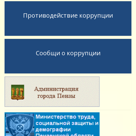
Противодействие коррупции
Сообщи о коррупции