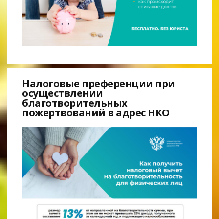
Налоговые преференции при
осуществлении
благотворительных
пожертвований в адрес НКО