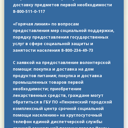
доставку предметов первой необходимости
8-800-511-0-117
«Горячая линия» по вопросам
предоставления мер социальной поддержки,
порядку предоставления государственных
услуг в сфере социальной защиты и
занятости населения 8-800-234-49-73
С заявкой на предоставление волонтерской
помощи: покупка и доставка на дом
продуктов питания; покупка и доставка
промышленных товаров первой
необходимости; приобретение
лекарственных средств, граждане могут
обратиться в ГБУ ПО «Пензенский городской
комплексный центр срочной социальной
помощи населению» на круглосуточный
телефон единой диспетчерской службы