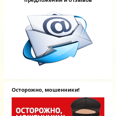
Осторожно, мошенники!