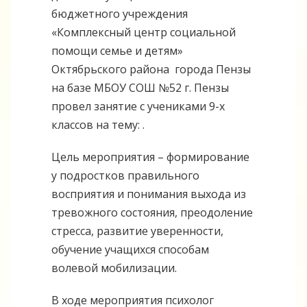
бюджетного учреждения
«Комплексный центр социальной
помощи семье и детям»
Октябрьского района города Пензы
на базе МБОУ СОШ №52 г. Пензы
провел занятие с учениками 9-х
классов на тему: .
Цель мероприятия – формирование
у подростков правильного
восприятия и понимания выхода из
тревожного состояния, преодоление
стресса, развитие уверенности,
обучение учащихся способам
волевой мобилизации.
В ходе мероприятия психолог