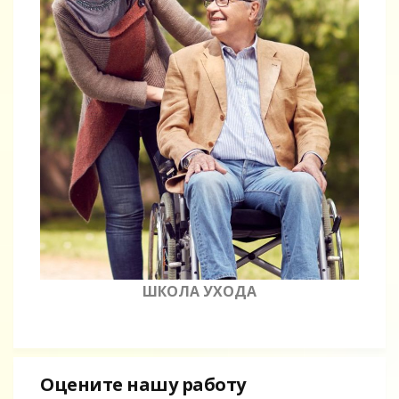
ШКОЛА УХОДА
Оцените нашу работу