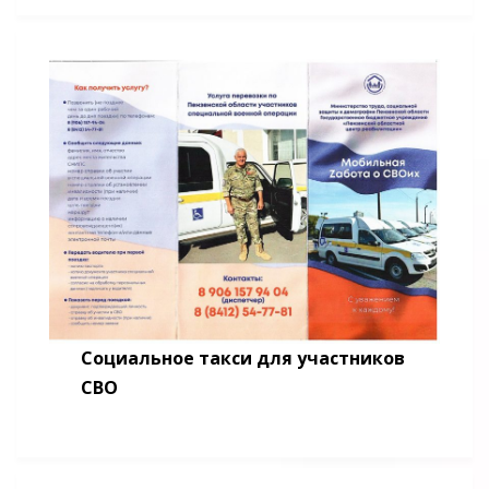
Социальное такси для участников
СВО