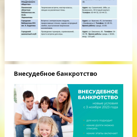
Внесудебное банкротство