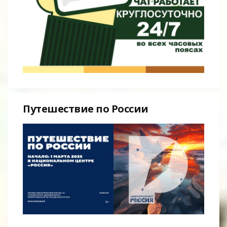
Путешествие по России