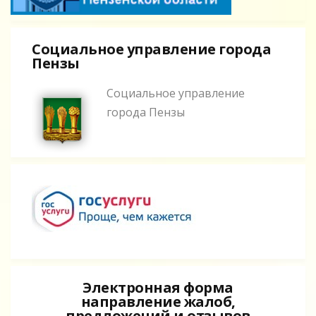
Социальное управление города
Пензы
Социальное управление
города Пензы
Электронная форма
направление жалоб,
предложений и отзывов