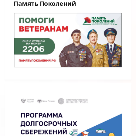
Память Поколений