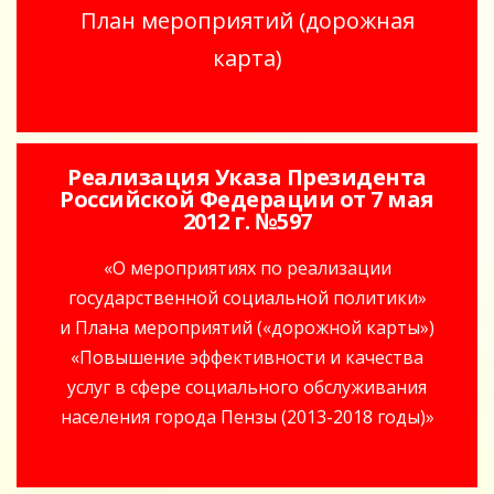
План мероприятий (дорожная
карта)
Реализация Указа Президента
Российской Федерации от 7 мая
2012 г. №597
«О мероприятиях по реализации
государственной социальной политики»
и Плана мероприятий («дорожной карты»)
«Повышение эффективности и качества
услуг в сфере социального обслуживания
населения города Пензы (2013-2018 годы)»