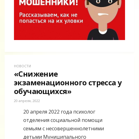
НОВОСТИ
«Снижение
экзаменационного стресса у
обучающихся»
20 апреля, 2022
20 апреля 2022 года психолог
отделения социальной помощи
семьям с несовершеннолетними
детьми Муниципального