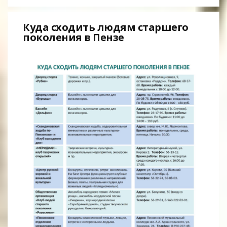
Куда сходить людям старшего
поколения в Пензе