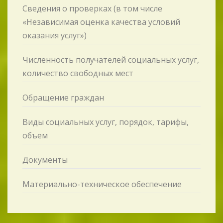
Сведения о проверках (в том числе
«Независимая оценка качества условий
оказания услуг»)
Численность получателей социальных услуг,
количество свободных мест
Обращение граждан
Виды социальных услуг, порядок, тарифы,
объем
Документы
Материально-техническое обеспечение