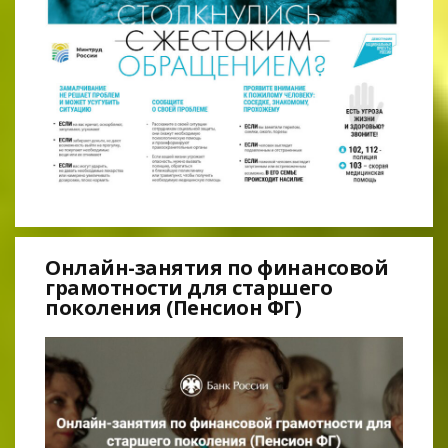
Онлайн-занятия по финансовой
грамотности для старшего
поколения (Пенсион ФГ)