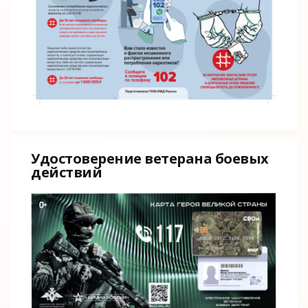
Удостоверение ветерана боевых
действий