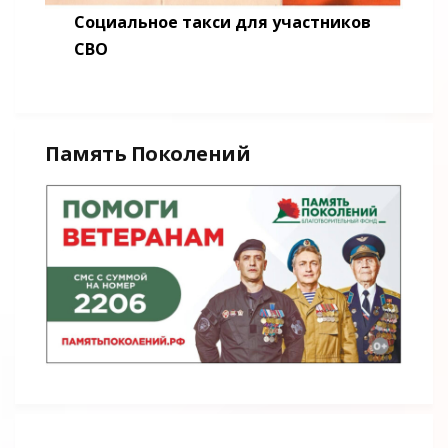
Социальное такси для участников
СВО
Память Поколений