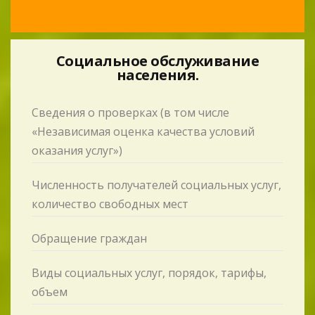
Социальное обслуживание
населения.
Сведения о проверках (в том числе
«Независимая оценка качества условий
оказания услуг»)
Численность получателей социальных услуг,
количество свободных мест
Обращение граждан
Виды социальных услуг, порядок, тарифы,
объем