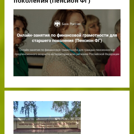
поколения (Пенсион ФГ)