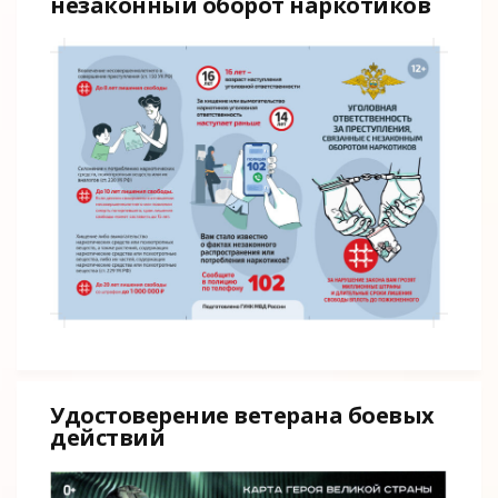
незаконный оборот наркотиков
Удостоверение ветерана боевых
действий