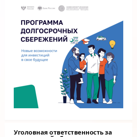
Уголовная ответственность за