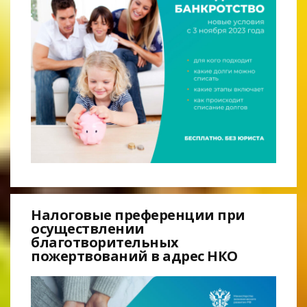
Налоговые преференции при
осуществлении
благотворительных
пожертвований в адрес НКО