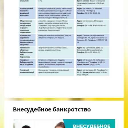
Внесудебное банкротство