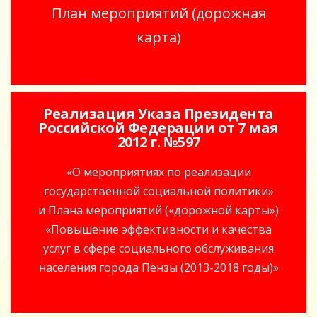
План мероприятий (дорожная
карта)
Реализация Указа Президента
Российской Федерации от 7 мая
2012 г. №597
«О мероприятиях по реализации
государственной социальной политики»
и Плана мероприятий («дорожной карты»)
«Повышение эффективности и качества
услуг в сфере социального обслуживания
населения города Пензы (2013-2018 годы)»