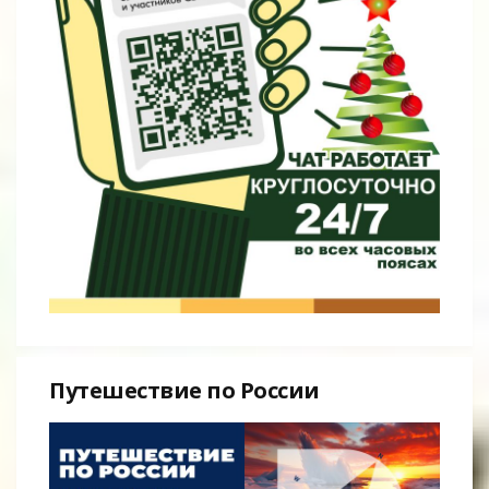
Путешествие по России