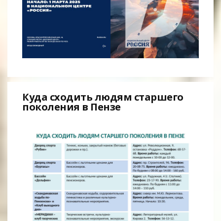
Куда сходить людям старшего
поколения в Пензе