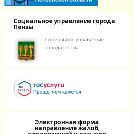
Социальное управление города
Пензы
Социальное управление
города Пензы
Электронная форма
направление жалоб,
предложений и отзывов