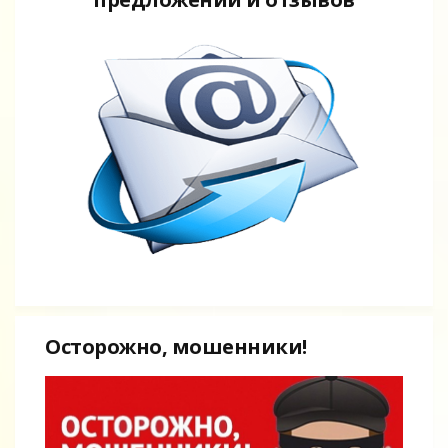
Осторожно, мошенники!