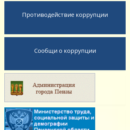
Противодействие коррупции
Сообщи о коррупции