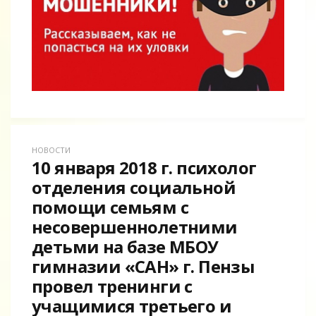
НОВОСТИ
10 января 2018 г. психолог
отделения социальной
помощи семьям с
несовершеннолетними
детьми на базе МБОУ
гимназии «САН» г. Пензы
провел тренинги с
учащимися третьего и