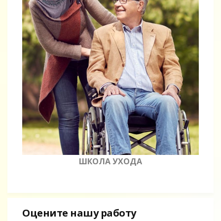
ШКОЛА УХОДА
Оцените нашу работу