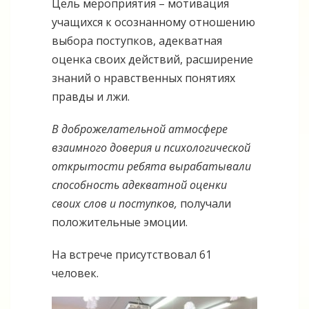
Цель мероприятия – мотивация
учащихся к осознанному отношению
выбора поступков, адекватная
оценка своих действий, расширение
знаний о нравственных понятиях
правды и лжи.
В доброжелательной атмосфере
взаимного доверия и психологической
открытости ребята вырабатывали
способность адекватной оценки
своих слов и поступков,
получали
положительные эмоции.
На встрече присутствовал 61
человек.