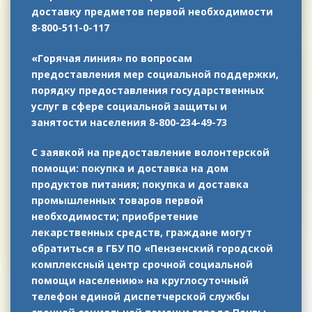
доставку предметов первой необходимости
8-800-511-0-117
«Горячая линия» по вопросам
предоставления мер социальной поддержки,
порядку предоставления государственных
услуг в сфере социальной защиты и
занятости населения 8-800-234-49-73
С заявкой на предоставление волонтерской
помощи: покупка и доставка на дом
продуктов питания; покупка и доставка
промышленных товаров первой
необходимости; приобретение
лекарственных средств, граждане могут
обратиться в ГБУ ПО «Пензенский городской
комплексный центр срочной социальной
помощи населению» на круглосуточный
телефон единой диспетчерской службы