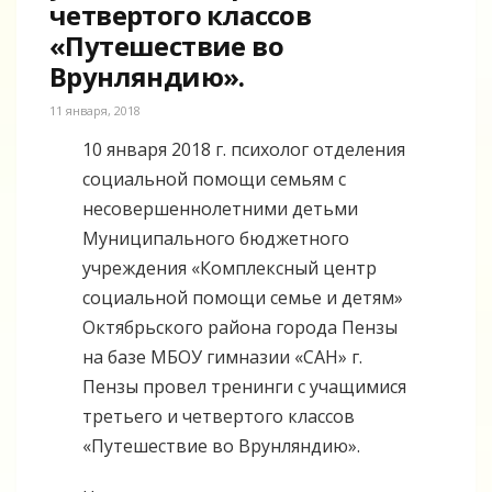
четвертого классов
«Путешествие во
Врунляндию».
11 января, 2018
10 января 2018 г. психолог отделения
социальной помощи семьям с
несовершеннолетними детьми
Муниципального бюджетного
учреждения «Комплексный центр
социальной помощи семье и детям»
Октябрьского района города Пензы
на базе МБОУ гимназии «САН» г.
Пензы провел тренинги с учащимися
третьего и четвертого классов
«Путешествие во Врунляндию».