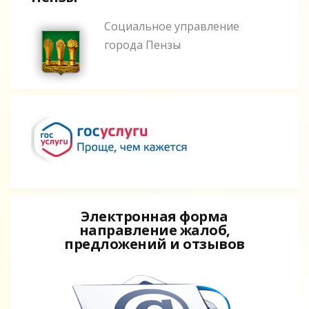
Социальное управление
города Пензы
Электронная форма
направление жалоб,
предложений и отзывов