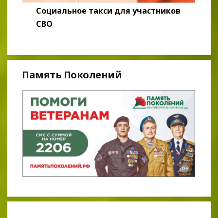
Социальное такси для участников
СВО
Память Поколений