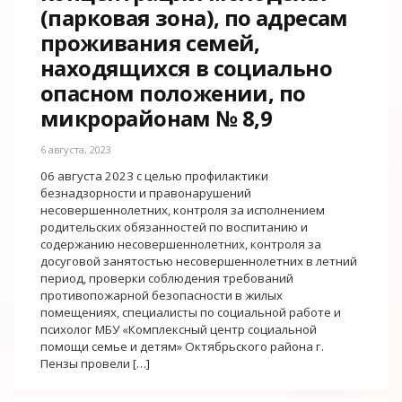
(парковая зона), по адресам
проживания семей,
находящихся в социально
опасном положении, по
микрорайонам № 8,9
6 августа, 2023
06 августа 2023 с целью профилактики
безнадзорности и правонарушений
несовершеннолетних, контроля за исполнением
родительских обязанностей по воспитанию и
содержанию несовершеннолетних, контроля за
досуговой занятостью несовершеннолетних в летний
период, проверки соблюдения требований
противопожарной безопасности в жилых
помещениях, специалисты по социальной работе и
психолог МБУ «Комплексный центр социальной
помощи семье и детям» Октябрьского района г.
Пензы провели […]