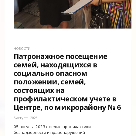
НОВОСТИ
Патронажное посещение
семей, находящихся в
социально опасном
положении, семей,
состоящих на
профилактическом учете в
Центре, по микрорайону № 6
5 августа, 2023
05 августа 2023 с целью профилактики
безнадзорности и правонарушений