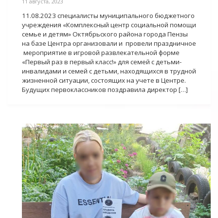
11 августа, 2023
11.08.2023 специалисты муниципального бюджетного
учреждения «Комплексный центр социальной помощи
семье и детям» Октябрьского района города Пензы
на базе Центра организовали и провели праздничное
мероприятие в игровой развлекательной форме
«Первый раз в первый класс!» для семей с детьми-
инвалидами и семей с детьми, находящихся в трудной
жизненной ситуации, состоящих на учете в Центре.
Будущих первоклассников поздравила директор […]