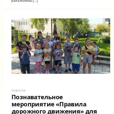
разъяснены […]
НОВОСТИ
Познавательное
мероприятие «Правила
дорожного движения» для