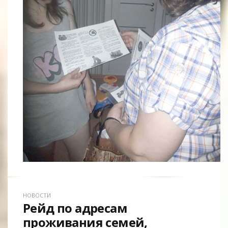
НОВОСТИ
Рейд по адресам
проживания семей,