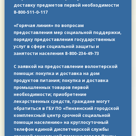
доставку предметов первой необходимости
8-800-511-0-117
«Горячая линия» по вопросам
предоставления мер социальной поддержки,
порядку предоставления государственных
услуг в сфере социальной защиты и
занятости населения 8-800-234-49-73
С заявкой на предоставление волонтерской
помощи: покупка и доставка на дом
продуктов питания; покупка и доставка
промышленных товаров первой
необходимости; приобретение
лекарственных средств, граждане могут
обратиться в ГБУ ПО «Пензенский городской
комплексный центр срочной социальной
помощи населению» на круглосуточный
телефон единой диспетчерской службы