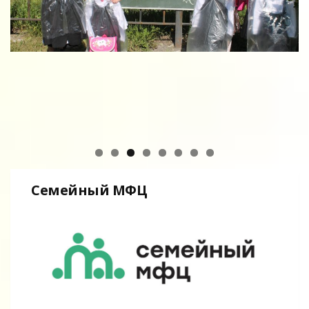
Семейный МФЦ