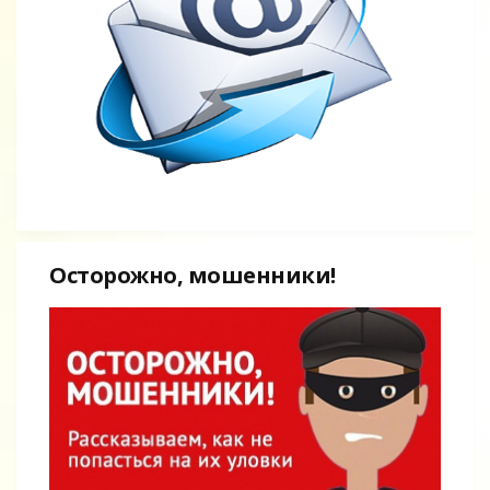
Осторожно, мошенники!