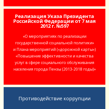
Реализация Указа Президента
Российской Федерации от 7 мая
2012 г. №597
«О мероприятиях по реализации
государственной социальной политики»
и Плана мероприятий («дорожной карты»)
«Повышение эффективности и качества
услуг в сфере социального обслуживания
населения города Пензы (2013-2018 годы)»
Противодействие коррупции