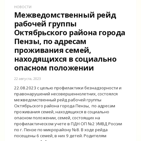
НОВОСТИ
Межведомственный рейд
рабочей группы
Октябрьского района города
Пензы, по адресам
проживания семей,
находящихся в социально
опасном положении
22 августа, 2023
22.08.2023 с целью профилактики безнадзорности и
правонарушений несовершеннолетних, состоялся
межведомственный рейд рабочей группы
Октябрьского района города Пензы, по адресам
проживания семей, находящихся в социально
опасном положении, семей, состоящих на
профилактическом учете в ПДН ОП №2 УМВД России
по г. Пензе по микрорайону №8. В ходе рейда
посещены 6 семей, в них 9 детей. Родителям