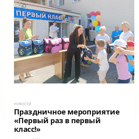
НОВОСТИ
Праздничное мероприятие
«Первый раз в первый
класс!»