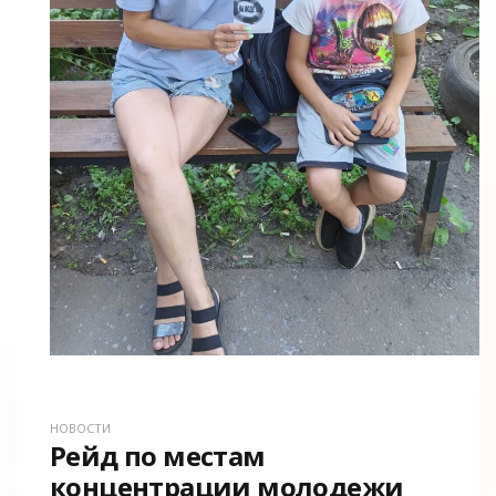
НОВОСТИ
Рейд по местам
концентрации молодежи