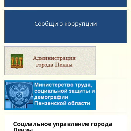
Сообщи о коррупции
Социальное управление города
Пензы