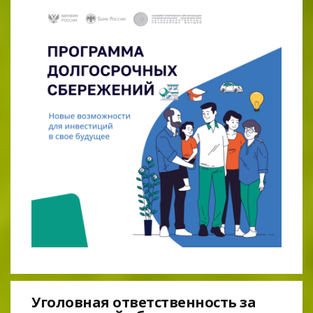
Уголовная ответственность за