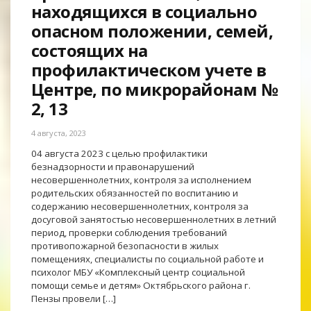
находящихся в социально
опасном положении, семей,
состоящих на
профилактическом учете в
Центре, по микрорайонам №
2, 13
4 августа, 2023
04 августа 2023 с целью профилактики
безнадзорности и правонарушений
несовершеннолетних, контроля за исполнением
родительских обязанностей по воспитанию и
содержанию несовершеннолетних, контроля за
досуговой занятостью несовершеннолетних в летний
период, проверки соблюдения требований
противопожарной безопасности в жилых
помещениях, специалисты по социальной работе и
психолог МБУ «Комплексный центр социальной
помощи семье и детям» Октябрьского района г.
Пензы провели […]