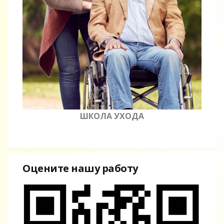
ШКОЛА УХОДА
Оцените нашу работу