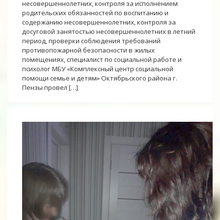
несовершеннолетних, контроля за исполнением
родительских обязанностей по воспитанию и
содержанию несовершеннолетних, контроля за
досуговой занятостью несовершеннолетних в летний
период, проверки соблюдения требований
противопожарной безопасности в жилых
помещениях, специалист по социальной работе и
психолог МБУ «Комплексный центр социальной
помощи семье и детям» Октябрьского района г.
Пензы провел […]